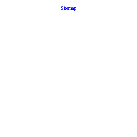
Sitemap