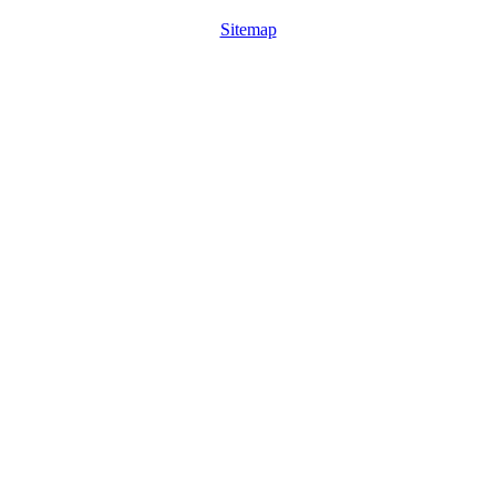
Sitemap