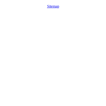
Sitemap