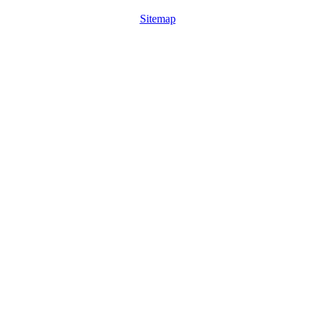
Sitemap