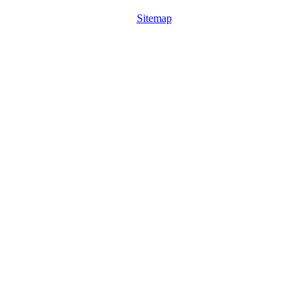
Sitemap