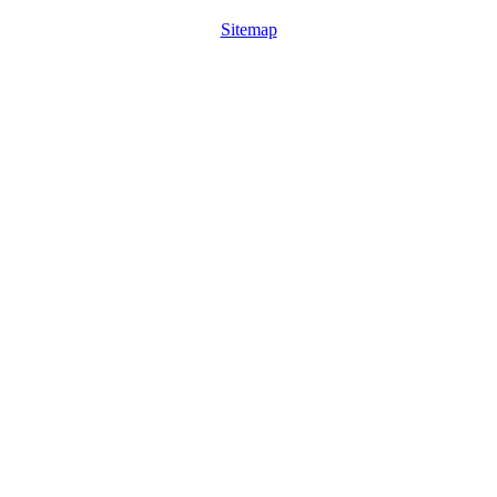
Sitemap