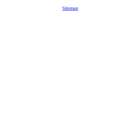
Sitemap