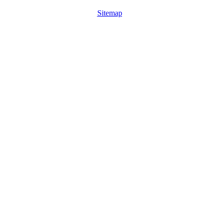
Sitemap