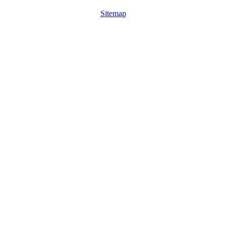
Sitemap