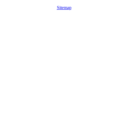
Sitemap