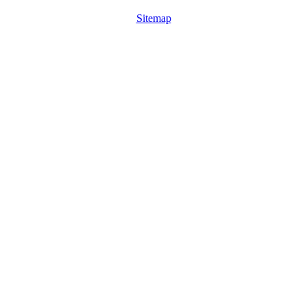
Sitemap