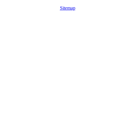
Sitemap