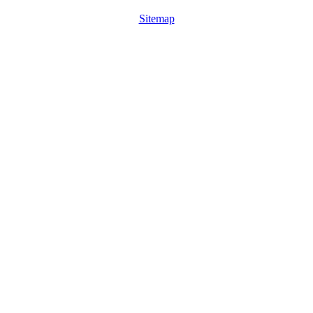
Sitemap