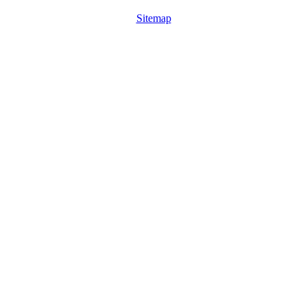
Sitemap