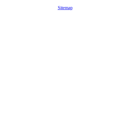
Sitemap