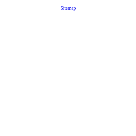
Sitemap