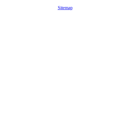
Sitemap