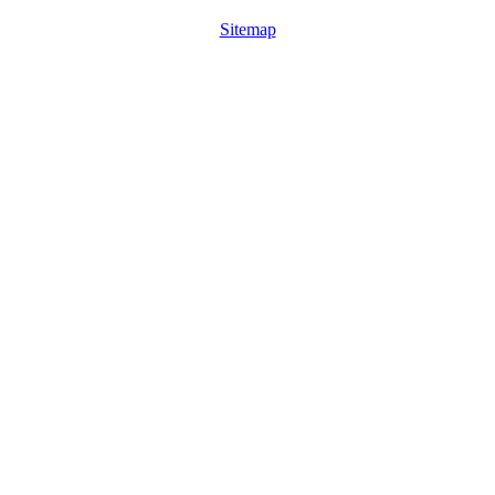
Sitemap