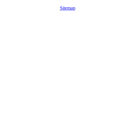
Sitemap