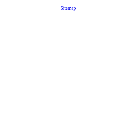
Sitemap