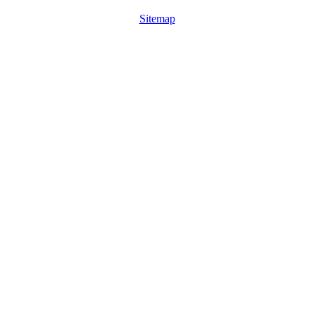
Sitemap