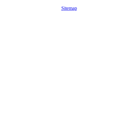
Sitemap