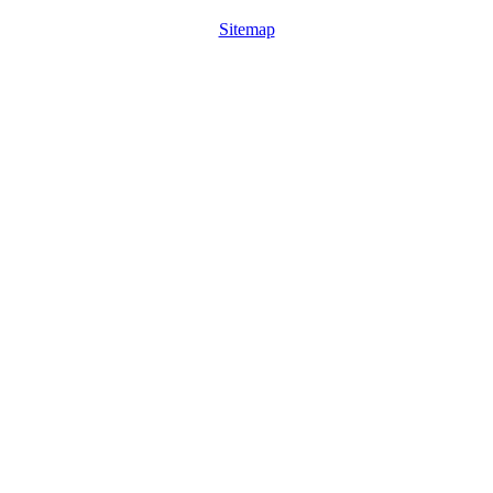
Sitemap