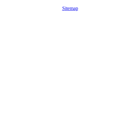
Sitemap