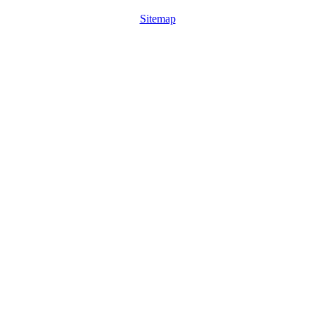
Sitemap