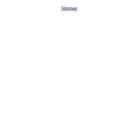
Sitemap