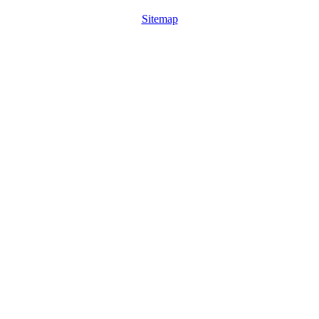
Sitemap