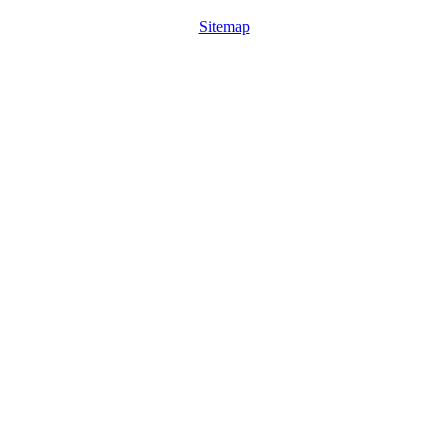
Sitemap