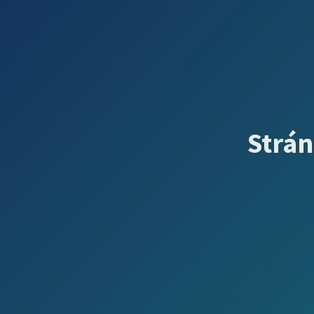
Strán