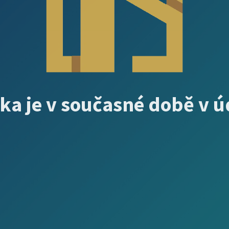
ka je v současné době v 